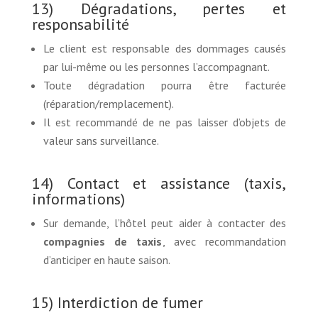
13) Dégradations, pertes et
responsabilité
Le client est responsable des dommages causés
par lui-même ou les personnes l’accompagnant.
Toute dégradation pourra être facturée
(réparation/remplacement).
Il est recommandé de ne pas laisser d’objets de
valeur sans surveillance.
14) Contact et assistance (taxis,
informations)
Sur demande, l’hôtel peut aider à contacter des
compagnies de taxis
, avec recommandation
d’anticiper en haute saison.
15) Interdiction de fumer