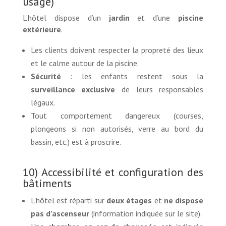
usage)
L’hôtel dispose d’un
jardin
et d’une
piscine
extérieure
.
Les clients doivent respecter la propreté des lieux
et le calme autour de la piscine.
Sécurité
: les enfants restent sous la
surveillance exclusive
de leurs responsables
légaux.
Tout comportement dangereux (courses,
plongeons si non autorisés, verre au bord du
bassin, etc.) est à proscrire.
10) Accessibilité et configuration des
bâtiments
L’hôtel est réparti sur
deux étages
et
ne dispose
pas d’ascenseur
(information indiquée sur le site).