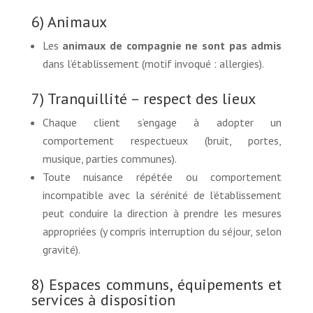
6) Animaux
Les
animaux de compagnie ne sont pas admis
dans l’établissement (motif invoqué : allergies).
7) Tranquillité – respect des lieux
Chaque client s’engage à adopter un
comportement respectueux (bruit, portes,
musique, parties communes).
Toute nuisance répétée ou comportement
incompatible avec la sérénité de l’établissement
peut conduire la direction à prendre les mesures
appropriées (y compris interruption du séjour, selon
gravité).
8) Espaces communs, équipements et
services à disposition