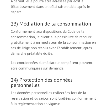
À défaut, elle pourra être adressée par écrit à
l’établissement dans un délai raisonnable après le
départ.
23) Médiation de la consommation
Conformément aux dispositions du Code de la
consommation, le client a la possibilité de recourir
gratuitement à un médiateur de la consommation en
cas de litige non résolu avec l’établissement, après
démarche préalable écrite.
Les coordonnées du médiateur compétent peuvent
être communiquées sur demande.
24) Protection des données
personnelles
Les données personnelles collectées lors de la
réservation et du séjour sont traitées conformément
à la réglementation en vigueur.