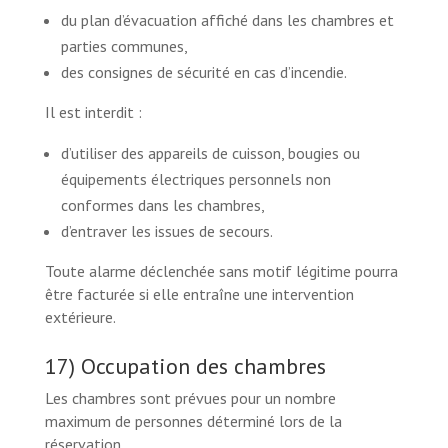
du plan d’évacuation affiché dans les chambres et
parties communes,
des consignes de sécurité en cas d’incendie.
Il est interdit :
d’utiliser des appareils de cuisson, bougies ou
équipements électriques personnels non
conformes dans les chambres,
d’entraver les issues de secours.
Toute alarme déclenchée sans motif légitime pourra
être facturée si elle entraîne une intervention
extérieure.
17) Occupation des chambres
Les chambres sont prévues pour un nombre
maximum de personnes déterminé lors de la
réservation.