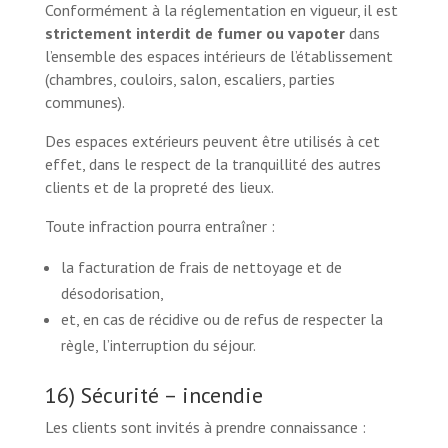
Conformément à la réglementation en vigueur, il est
strictement interdit de fumer ou vapoter
dans
l’ensemble des espaces intérieurs de l’établissement
(chambres, couloirs, salon, escaliers, parties
communes).
Des espaces extérieurs peuvent être utilisés à cet
effet, dans le respect de la tranquillité des autres
clients et de la propreté des lieux.
Toute infraction pourra entraîner :
la facturation de frais de nettoyage et de
désodorisation,
et, en cas de récidive ou de refus de respecter la
règle, l’interruption du séjour.
16) Sécurité – incendie
Les clients sont invités à prendre connaissance :