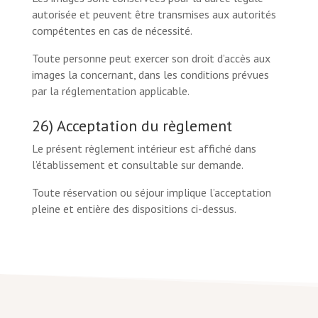
autorisée et peuvent être transmises aux autorités
compétentes en cas de nécessité.
Toute personne peut exercer son droit d’accès aux
images la concernant, dans les conditions prévues
par la réglementation applicable.
26) Acceptation du règlement
Le présent règlement intérieur est affiché dans
l’établissement et consultable sur demande.
Toute réservation ou séjour implique l’acceptation
pleine et entière des dispositions ci-dessus.