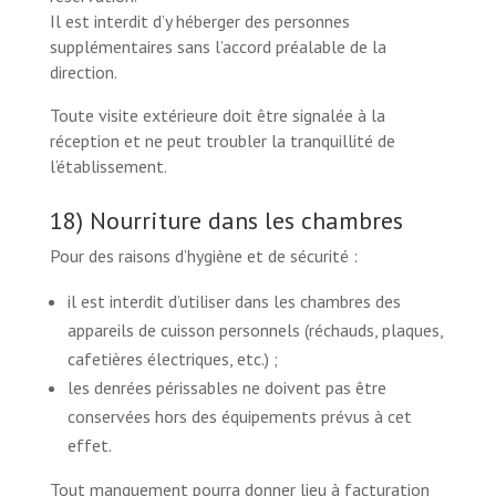
Il est interdit d’y héberger des personnes
supplémentaires sans l’accord préalable de la
direction.
Toute visite extérieure doit être signalée à la
réception et ne peut troubler la tranquillité de
l’établissement.
18) Nourriture dans les chambres
Pour des raisons d’hygiène et de sécurité :
il est interdit d’utiliser dans les chambres des
appareils de cuisson personnels (réchauds, plaques,
cafetières électriques, etc.) ;
les denrées périssables ne doivent pas être
conservées hors des équipements prévus à cet
effet.
Tout manquement pourra donner lieu à facturation