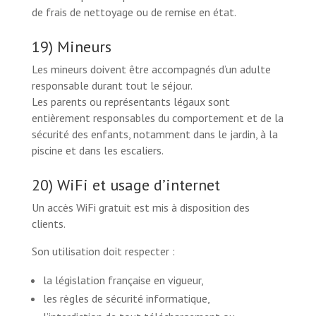
de frais de nettoyage ou de remise en état.
19) Mineurs
Les mineurs doivent être accompagnés d’un adulte
responsable durant tout le séjour.
Les parents ou représentants légaux sont
entièrement responsables du comportement et de la
sécurité des enfants, notamment dans le jardin, à la
piscine et dans les escaliers.
20) WiFi et usage d’internet
Un accès WiFi gratuit est mis à disposition des
clients.
Son utilisation doit respecter :
la législation française en vigueur,
les règles de sécurité informatique,