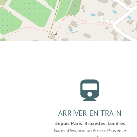

ARRIVER EN TRAIN
Depuis Paris, Bruxelles, Londres
Gares d’Avignon ou Aix-en-Provence