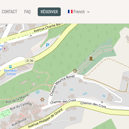
CONTACT
FAQ
French
RÉSERVER