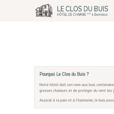
Pourquoi Le Clos du Buis ?
Notre hôtel doit son nom aux buis centenaire
grosses chaleurs et de protéger du vent les j
Associé à la paix et à l’harmonie, le buis po