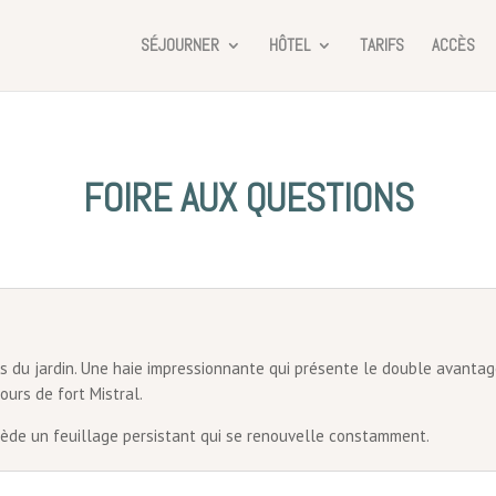
SÉJOURNER
HÔTEL
TARIFS
ACCÈS
FOIRE AUX QUESTIONS
s du jardin. Une haie impressionnante qui présente le double avantag
ours de fort Mistral.
ssède un feuillage persistant qui se renouvelle constamment.