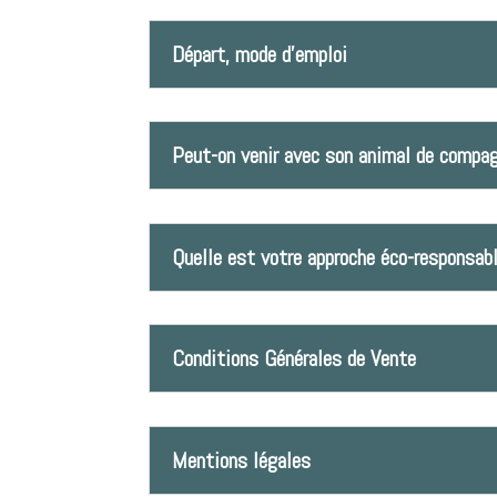
Départ, mode d'emploi
Peut-on venir avec son animal de compag
Quelle est votre approche éco-responsab
Conditions Générales de Vente
Mentions légales