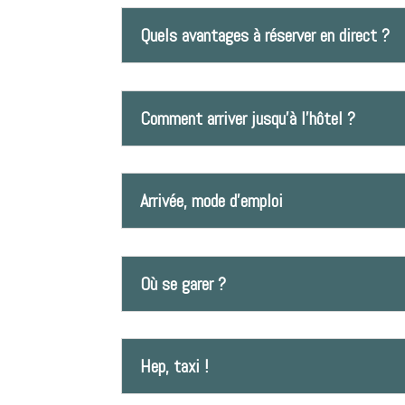
Quels avantages à réserver en direct ?
Comment arriver jusqu’à l’hôtel ?
Arrivée, mode d'emploi
Où se garer ?
Hep, taxi !